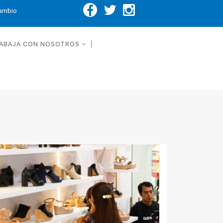
Cambio
ABAJA CON NOSOTROS