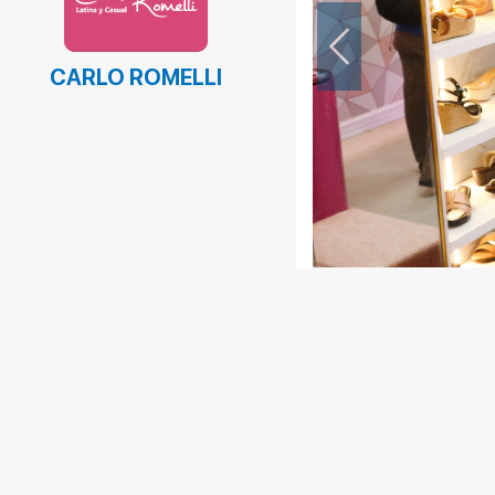
Previous
CARLO ROMELLI