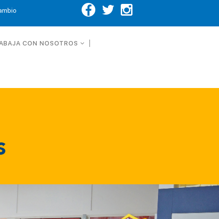
Cambio
ABAJA CON NOSOTROS