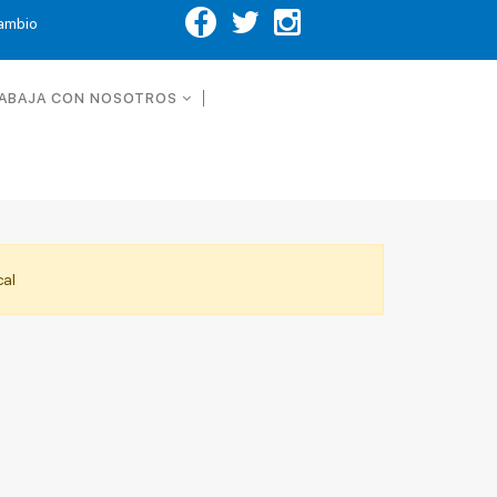
Cambio
ABAJA CON NOSOTROS
cal