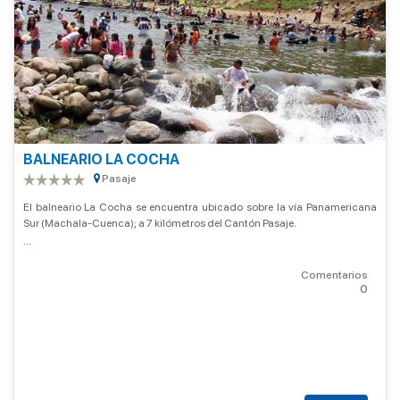
BALNEARIO LA COCHA
Pasaje
El balneario La Cocha se encuentra ubicado sobre la vía Panamericana
Sur (Machala-Cuenca); a 7 kilómetros del Cantón Pasaje.
...
Comentarios
0