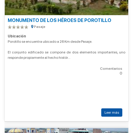
MONUMENTO DE LOS HÉROES DE POROTILLO
Pasaje
Ubicación
Porotillo se encuentra ubicado a 26 Km desde Pasaje.
El conjunto edificado se compone de dos elementos importantes, uno
responde propiamente al hecho histór...
Comentarios
0
Leer más