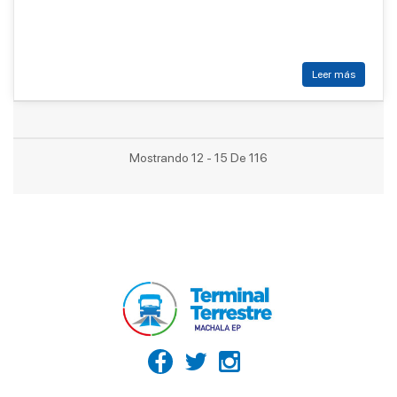
Leer más
Mostrando 12 - 15 De 116