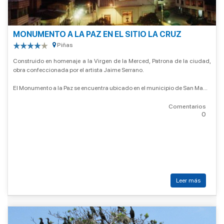
MONUMENTO A LA PAZ EN EL SITIO LA CRUZ
Piñas
Construido en homenaje a la Virgen de la Merced, Patrona de la ciudad,
obra confeccionada por el artista Jaime Serrano.
El Monumento a la Paz se encuentra ubicado en el municipio de San Ma...
Comentarios
0
Leer más