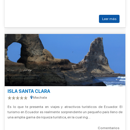
Leer más
ISLA SANTA CLARA
Machala
Es lo que te presenta en viajes y atractivos turísticos de Ecuador. El
turismo en Ecuador es realmente sorprendente un pequeño país lleno de
una amplia gama de riqueza turística, en la cual ing...
Comentarios