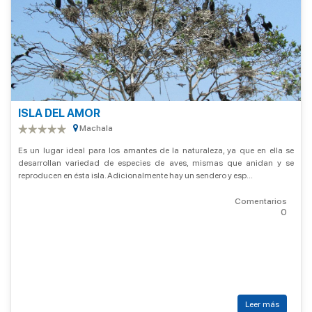
ISLA DEL AMOR
Machala
Es un lugar ideal para los amantes de la naturaleza, ya que en ella se
desarrollan variedad de especies de aves, mismas que anidan y se
reproducen en ésta isla. Adicionalmente hay un sendero y esp...
Comentarios
0
Leer más