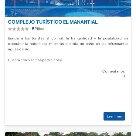
COMPLEJO TURÍSTICO EL MANANTIAL
Piñas
Brinda a los turistas el confort, la tranquilidad y la posibilidad de
descubrir la naturaleza mientras disfruta un baño en las refrescantes
aguas del río.
Cuenta con piscinas para niños y ...
Comentarios
0
Leer más