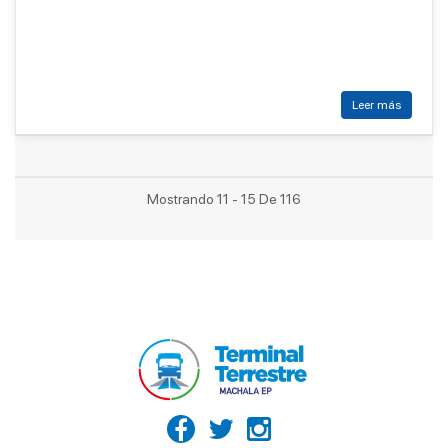
Leer más
Mostrando 11 - 15 De 116