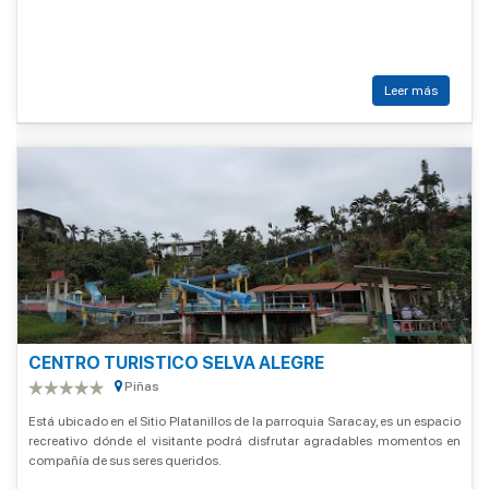
Leer más
CENTRO TURISTICO SELVA ALEGRE
Piñas
Está ubicado en el Sitio Platanillos de la parroquia Saracay, es un espacio
recreativo dónde el visitante podrá disfrutar agradables momentos en
compañía de sus seres queridos.