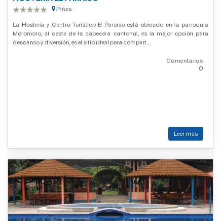
Piñas
La Hostería y Centro Turístico El Paraíso está ubicado en la parroquia
Moromoro, al oeste de la cabecera cantonal, es la mejor opción para
descanso y diversión, es el sitio ideal para compart...
Comentarios
0
Leer más