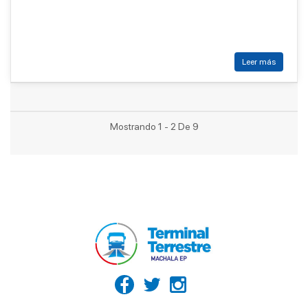
Leer más
Mostrando 1 - 2 De 9