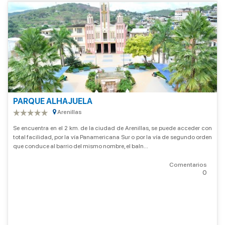
PARQUE ALHAJUELA
Arenillas
Se encuentra en el 2 km. de la ciudad de Arenillas, se puede acceder con
total facilidad, por la vía Panamericana Sur o por la vía de segundo orden
que conduce al barrio del mismo nombre, el baln...
Comentarios
0