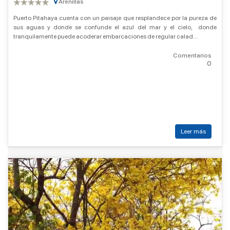
Arenillas
Puerto Pitahaya cuenta con un paisaje que resplandece por la pureza de
sus aguas y donde se confunde el azul del mar y el cielo, donde
tranquilamente puede acoderar embarcaciones de regular calad...
Comentarios
0
Leer más