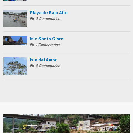
Playa de Bajo Alto
0 Comentarios
Isla Santa Clara
1 Comentarios
Isla del Amor
0 Comentarios