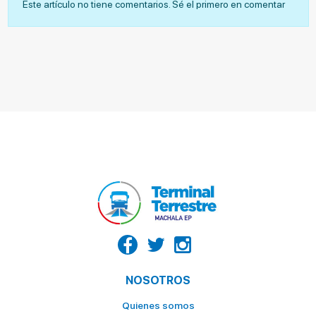
Este artículo no tiene comentarios. Sé el primero en comentar
NOSOTROS
Quienes somos