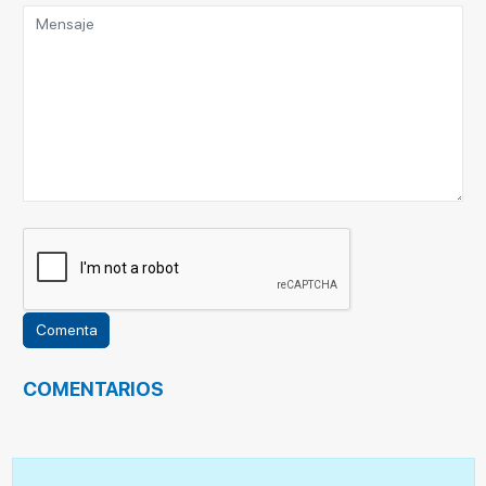
COMENTARIOS