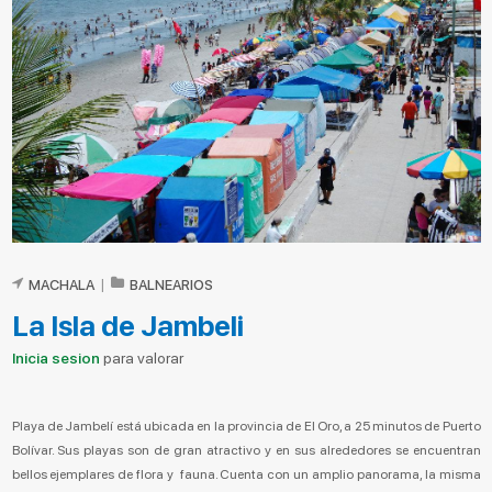
MACHALA
|
BALNEARIOS
La Isla de Jambeli
Inicia sesion
para valorar
Playa de Jambelí está ubicada en la provincia de El Oro, a 25 minutos de Puerto
Bolívar. Sus playas son de gran atractivo y en sus alrededores se encuentran
bellos ejemplares de flora y fauna. Cuenta con un amplio panorama, la misma