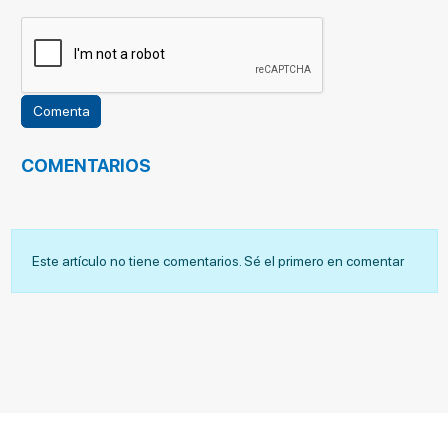
COMENTARIOS
Este artículo no tiene comentarios. Sé el primero en comentar