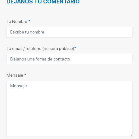
DÉJANOS TU COMENTARIO
Tu Nombre
*
Tu email /Teléfono (no será publico)
*
Mensaje
*