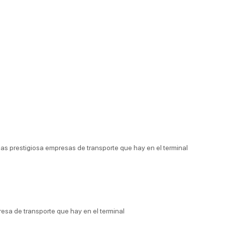
las prestigiosa empresas de transporte que hay en el terminal
resa de transporte que hay en el terminal