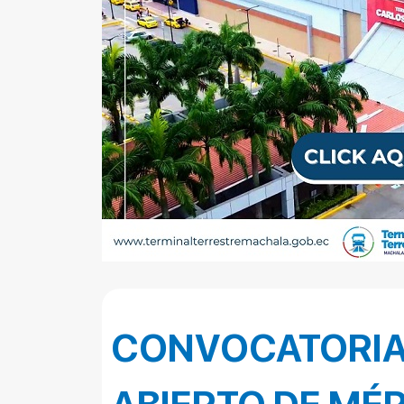
CONVOCATORIA