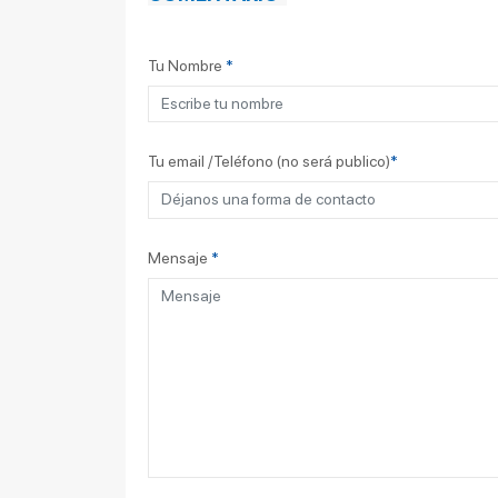
Tu Nombre
*
Tu email /Teléfono (no será publico)
*
Mensaje
*