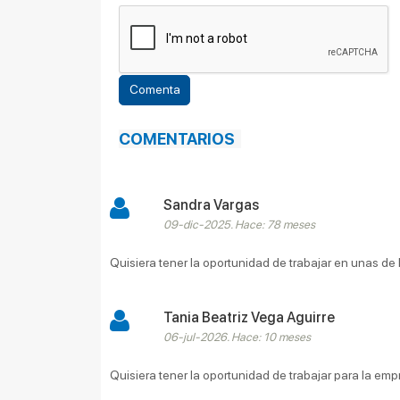
COMENTARIOS
Sandra Vargas
09-dic-2025. Hace: 78 meses
Quisiera tener la oportunidad de trabajar en unas de 
Tania Beatriz Vega Aguirre
06-jul-2026. Hace: 10 meses
Quisiera tener la oportunidad de trabajar para la emp