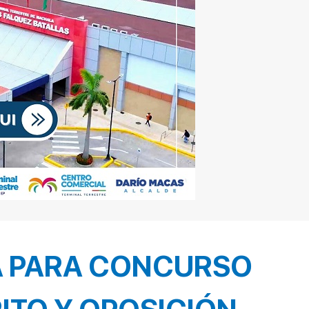
 PARA CONCURSO