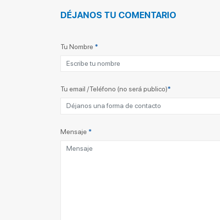
DÉJANOS TU COMENTARIO
Tu Nombre
*
Tu email /Teléfono (no será publico)
*
Mensaje
*