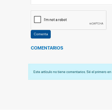
COMENTARIOS
Este artículo no tiene comentarios. Sé el primero e