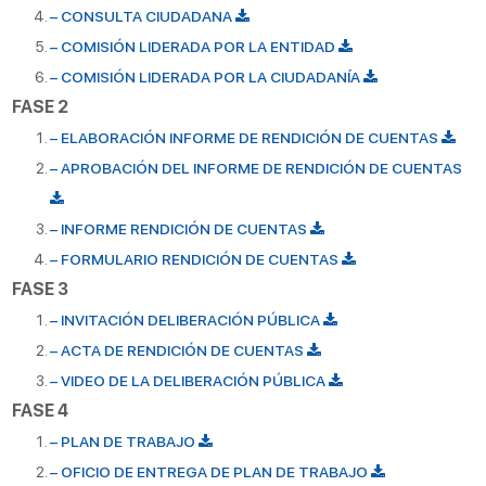
– CONSULTA CIUDADANA
– COMISIÓN LIDERADA POR LA ENTIDAD
– COMISIÓN LIDERADA POR LA CIUDADANÍA
FASE 2
– ELABORACIÓN INFORME DE RENDICIÓN DE CUENTAS
– APROBACIÓN DEL INFORME DE RENDICIÓN DE CUENTAS
– INFORME RENDICIÓN DE CUENTAS
– FORMULARIO RENDICIÓN DE CUENTAS
FASE 3
– INVITACIÓN DELIBERACIÓN PÚBLICA
– ACTA DE RENDICIÓN DE CUENTAS
– VIDEO DE LA DELIBERACIÓN PÚBLICA
FASE 4
– PLAN DE TRABAJO
– OFICIO DE ENTREGA DE PLAN DE TRABAJO