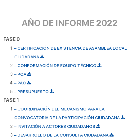
AÑO DE INFORME 2022
FASE 0
– CERTIFICACIÓN DE EXISTENCIA DE ASAMBLEA LOCAL
CIUDADANA
– CONFORMACIÓN DE EQUIPO TÉCNICO
– POA
– PAC
– PRESUPUESTO
FASE 1
– COORDINACIÓN DEL MECANISMO PARA LA
CONVOCATORIA DE LA PARTICIPACIÓN CIUDADANA
– INVITACIÓN A ACTORES CIUDADANOS
– DESARROLLO DE LA CONSULTA CIUDADANA