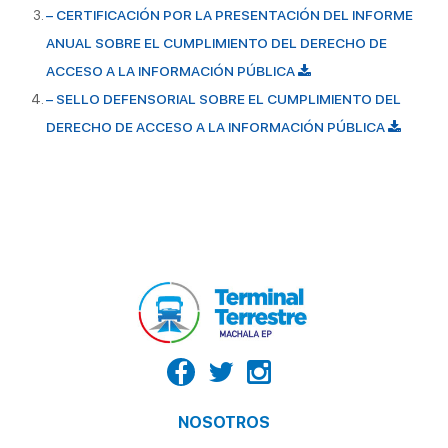
– CERTIFICACIÓN POR LA PRESENTACIÓN DEL INFORME
ANUAL SOBRE EL CUMPLIMIENTO DEL DERECHO DE
ACCESO A LA INFORMACIÓN PÚBLICA
– SELLO DEFENSORIAL SOBRE EL CUMPLIMIENTO DEL
DERECHO DE ACCESO A LA INFORMACIÓN PÚBLICA
NOSOTROS