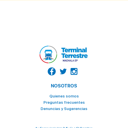
NOSOTROS
Quienes somos
Preguntas frecuentes
Denuncias y Sugerencias