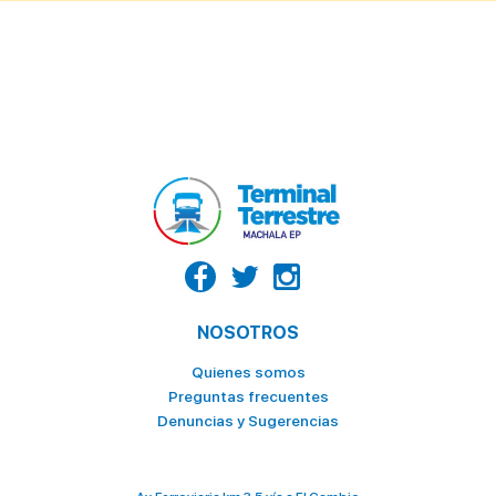
NOSOTROS
Quienes somos
Preguntas frecuentes
Denuncias y Sugerencias