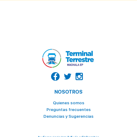
NOSOTROS
Quienes somos
Preguntas frecuentes
Denuncias y Sugerencias