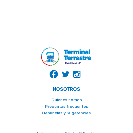
NOSOTROS
Quienes somos
Preguntas frecuentes
Denuncias y Sugerencias