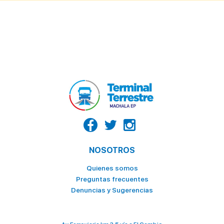
NOSOTROS
Quienes somos
Preguntas frecuentes
Denuncias y Sugerencias