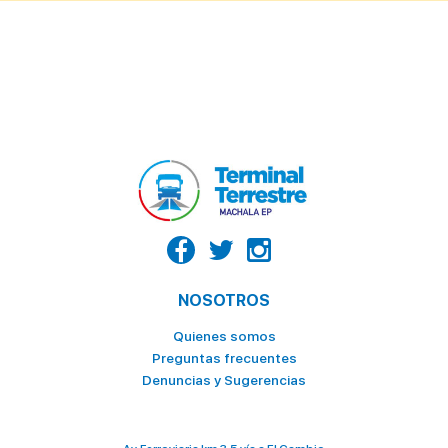
NOSOTROS
Quienes somos
Preguntas frecuentes
Denuncias y Sugerencias