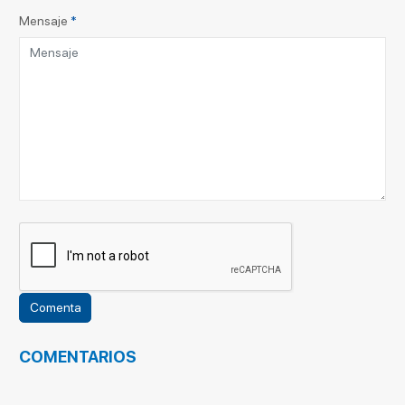
Mensaje
*
COMENTARIOS