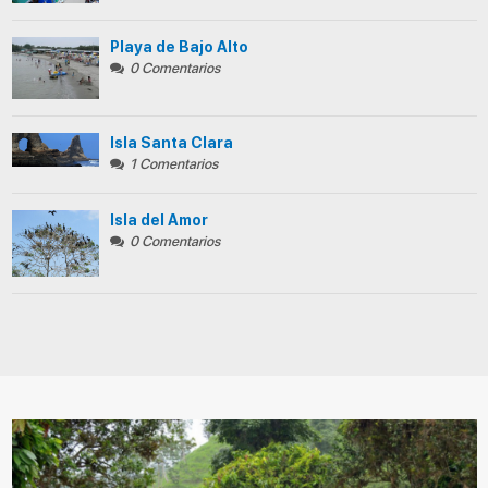
Playa de Bajo Alto
0 Comentarios
Isla Santa Clara
1 Comentarios
Isla del Amor
0 Comentarios