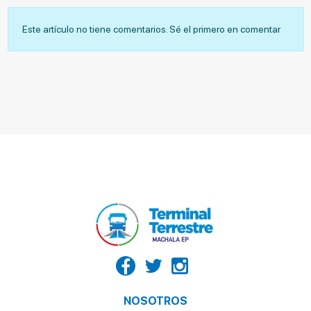
Este artículo no tiene comentarios. Sé el primero en comentar
NOSOTROS